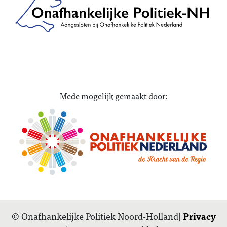
Mede mogelijk gemaakt door:
© Onafhankelijke Politiek Noord-Holland|
Privacy