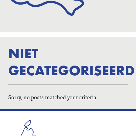
NIET
GECATEGORISEERD
Sorry, no posts matched your criteria.